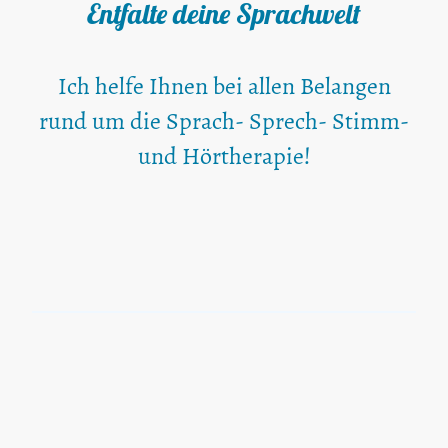
Entfalte deine Sprachwelt
Ich helfe Ihnen bei allen Belangen
rund um die Sprach- Sprech- Stimm-
und Hörtherapie!