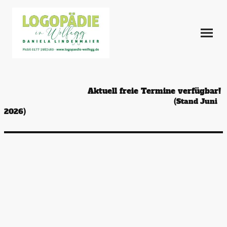
Aktuell freie Termine verfügbar!
(Stand Juni
2026)